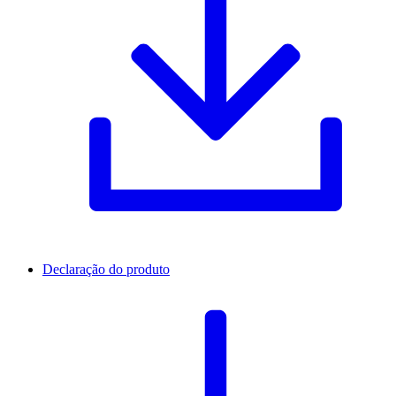
Declaração do produto