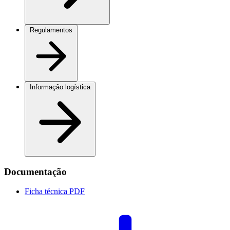
Regulamentos
Informação logística
Documentação
Ficha técnica
PDF