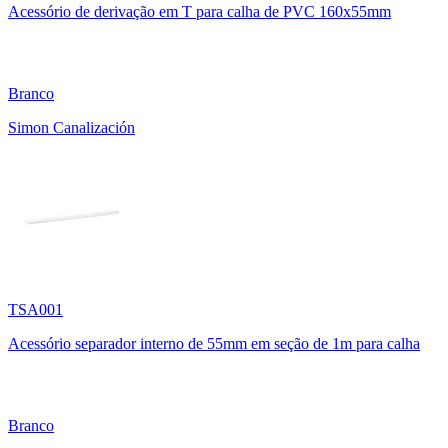
Acessório de derivação em T para calha de PVC 160x55mm
Branco
Simon Canalización
TSA001
Acessório separador interno de 55mm em seção de 1m para calha
Branco