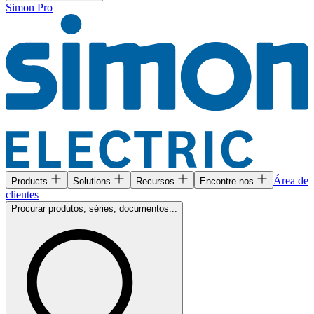
Simon Pro
Área de
Products
Solutions
Recursos
Encontre-nos
clientes
Procurar produtos, séries, documentos...