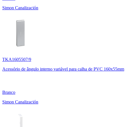
Simon Canalización
TKA1605507/9
Acessório de ângulo interno variável para calha de PVC 160x55mm
Branco
Simon Canalización