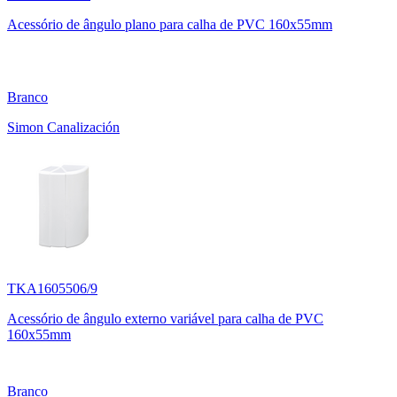
Acessório de ângulo plano para calha de PVC 160x55mm
Branco
Simon Canalización
TKA1605506/9
Acessório de ângulo externo variável para calha de PVC
160x55mm
Branco