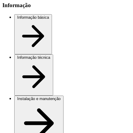
Informação
Informação básica
Informação técnica
Instalação e manutenção