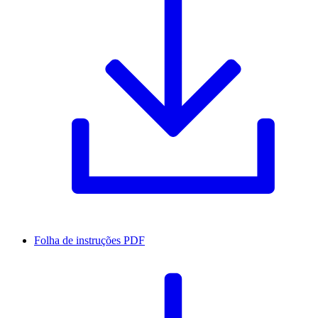
Folha de instruções
PDF