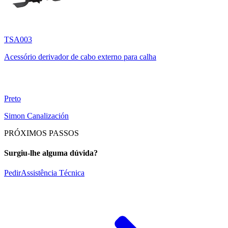
TSA003
Acessório derivador de cabo externo para calha
Preto
Simon Canalización
PRÓXIMOS PASSOS
Surgiu-lhe alguma dúvida?
Pedir
Assistência Técnica