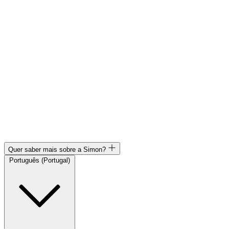
Quer saber mais sobre a Simon?
Português (Portugal)