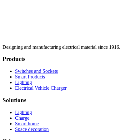
Designing and manufacturing electrical material since 1916.
Products
Switches and Sockets
Smart Products
Lighting
Electrical Vehicle Charger
Solutions
Lighting
Charge
Smart home
Space decoration