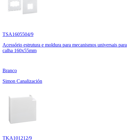
TSA1605504/9
Acessório estrutura e moldura para mecanismos universais para
calha 160x55mm
Branco
Simon Canalización
TKA101212/9