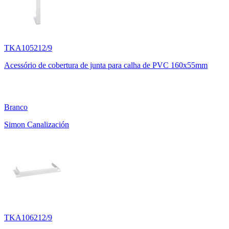
TKA105212/9
Acessório de cobertura de junta para calha de PVC 160x55mm
Branco
Simon Canalización
TKA106212/9