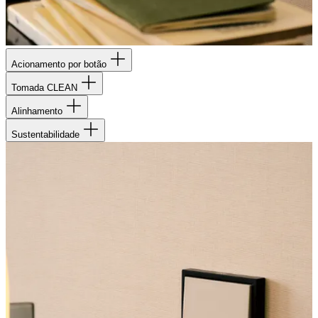
Acionamento por botão
Tomada CLEAN
Alinhamento
Sustentabilidade