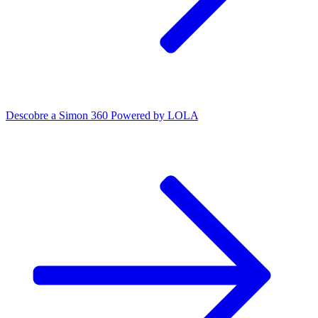
Descobre a Simon 360 Powered by LOLA