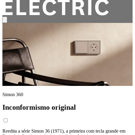
Simon 360
Inconformismo original
Reedita a série Simon 36 (1971), a primeira com tecla grande em