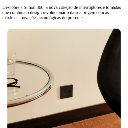
Descobre a Simon 360, a nova coleção de interruptores e tomadas
que combina o design revolucionário da sua origem com as
máximas inovações tecnológicas do presente.