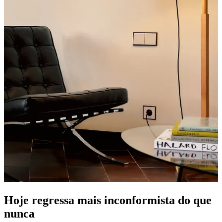
Hoje regressa mais inconformista do que
nunca