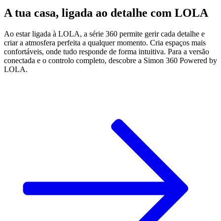
A tua casa, ligada ao detalhe com LOLA
Ao estar ligada à LOLA, a série 360 permite gerir cada detalhe e
criar a atmosfera perfeita a qualquer momento. Cria espaços mais
confortáveis, onde tudo responde de forma intuitiva. Para a versão
conectada e o controlo completo, descobre a Simon 360 Powered by
LOLA.