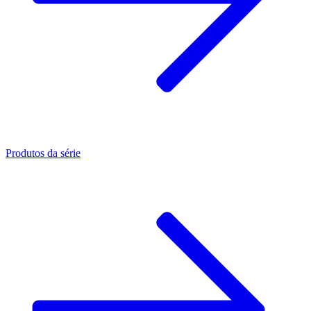
Produtos da série