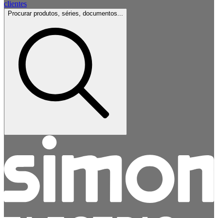
clientes
Procurar produtos, séries, documentos...