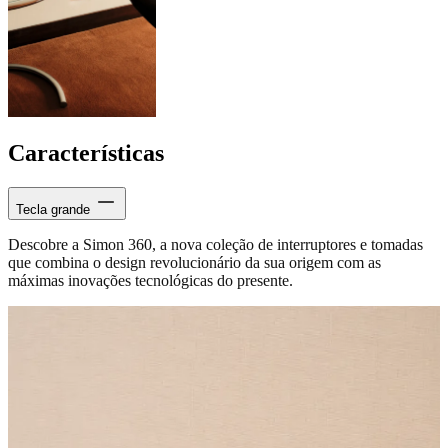
Características
Tecla grande
Descobre a Simon 360, a nova coleção de interruptores e tomadas
que combina o design revolucionário da sua origem com as
máximas inovações tecnológicas do presente.