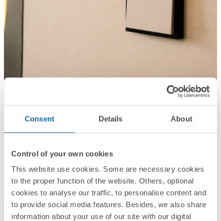
Consent
Details
About
Control of your own cookies
This website use cookies. Some are necessary cookies
to the proper function of the website. Others, optional
cookies to analyse our traffic, to personalise content and
to provide social media features. Besides, we also share
information about your use of our site with our digital