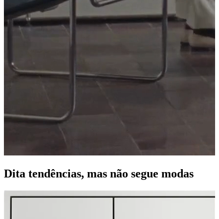
Dita tendências, mas não segue modas