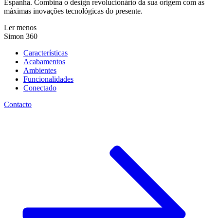
Espanha. Combina o design revolucionário da sua origem com as
máximas inovações tecnológicas do presente.
Ler menos
Simon 360
Características
Acabamentos
Ambientes
Funcionalidades
Conectado
Contacto