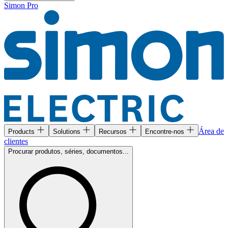
Simon Pro
Área de
Products
Solutions
Recursos
Encontre-nos
clientes
Procurar produtos, séries, documentos...