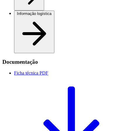
Informação logística
Documentação
Ficha técnica
PDF