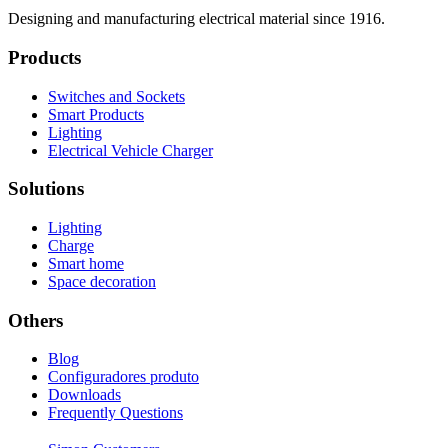
Designing and manufacturing electrical material since 1916.
Products
Switches and Sockets
Smart Products
Lighting
Electrical Vehicle Charger
Solutions
Lighting
Charge
Smart home
Space decoration
Others
Blog
Configuradores produto
Downloads
Frequently Questions