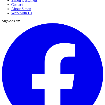
Simon Customers
Contact
About Simon
Work with Us
Siga-nos em