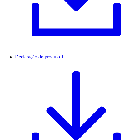
Declaração do produto 1