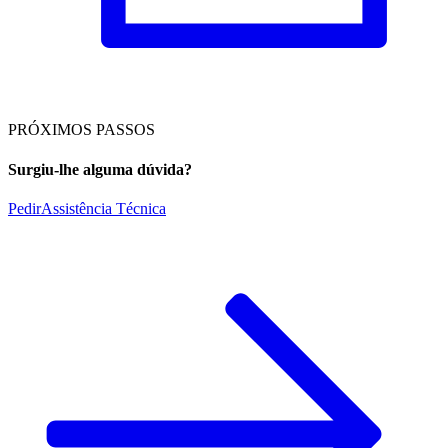
PRÓXIMOS PASSOS
Surgiu-lhe alguma dúvida?
Pedir
Assistência Técnica