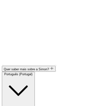
Quer saber mais sobre a Simon?
Português (Portugal)