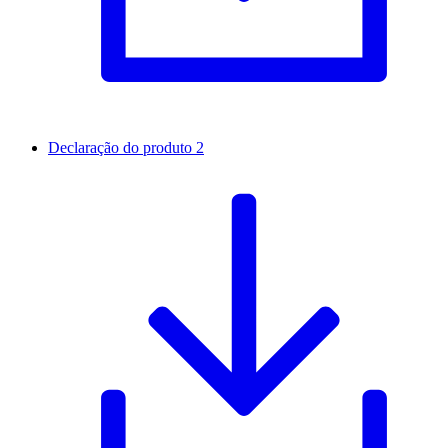
Declaração do produto 2