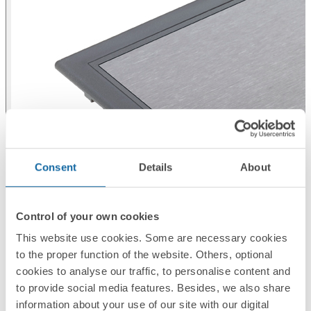
Consent
Details
About
Control of your own cookies
This website use cookies. Some are necessary cookies
to the proper function of the website. Others, optional
cookies to analyse our traffic, to personalise content and
to provide social media features. Besides, we also share
information about your use of our site with our digital