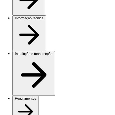
Informação técnica
Instalação e manutenção
Regulamentos