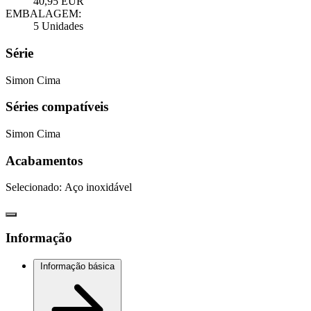
40,95 EUR
EMBALAGEM:
5 Unidades
Série
Simon Cima
Séries compatíveis
Simon Cima
Acabamentos
Selecionado:
Aço inoxidável
Informação
Informação básica