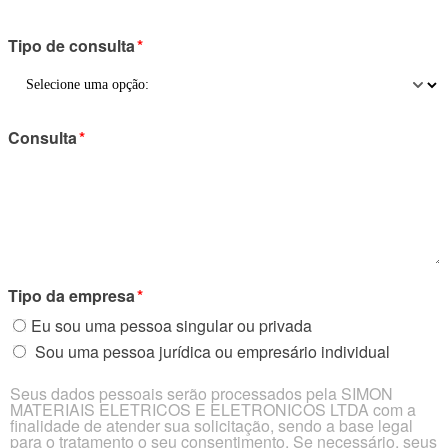
Tipo de consulta
*
Consulta
*
Tipo da empresa
*
Eu sou uma pessoa singular ou privada
Sou uma pessoa jurídica ou empresário individual
Seus dados pessoais serão processados pela SIMON
MATERIAIS ELETRICOS E ELETRONICOS LTDA com a
finalidade de atender sua solicitação, sendo a base legal
para o tratamento o seu consentimento. Se necessário, seus