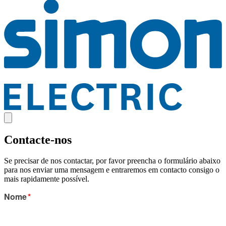
Contacte-nos
Se precisar de nos contactar, por favor preencha o formulário abaixo
para nos enviar uma mensagem e entraremos em contacto consigo o
mais rapidamente possível.
Nome
*