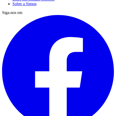
Sobre a Simon
Siga-nos em