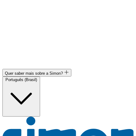
Quer saber mais sobre a Simon?
Português (Brasil)