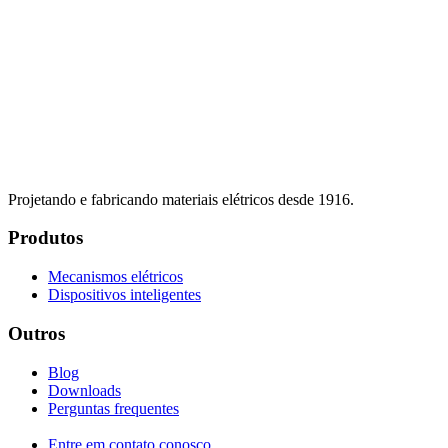
Projetando e fabricando materiais elétricos desde 1916.
Produtos
Mecanismos elétricos
Dispositivos inteligentes
Outros
Blog
Downloads
Perguntas frequentes
Entre em contato conosco