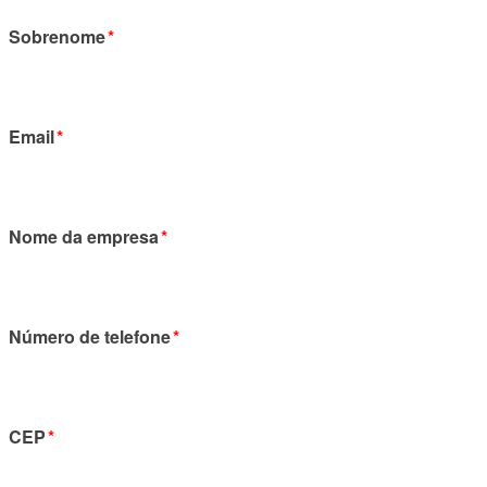
Sobrenome
*
Email
*
Nome da empresa
*
Número de telefone
*
CEP
*