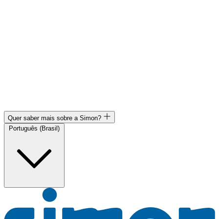
Quer saber mais sobre a Simon?
Português (Brasil)