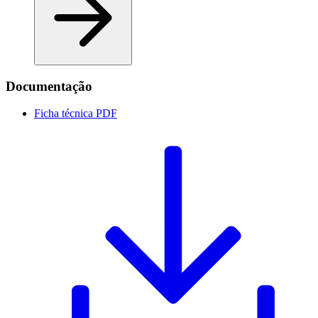
Documentação
Ficha técnica
PDF