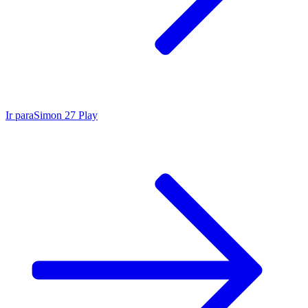
Ir para
Simon 27 Play