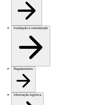
Instalação e manutenção
Regulamentos
Informação logística