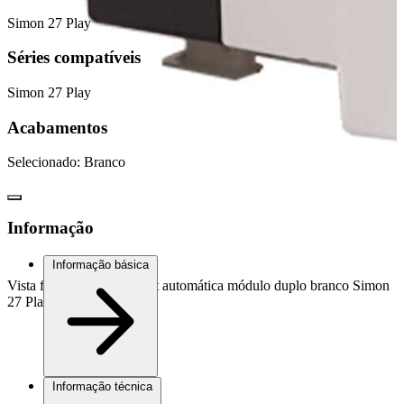
Simon 27 Play
Séries compatíveis
Simon 27 Play
Acabamentos
Selecionado:
Branco
Informação
Informação básica
Vista frontal Cigarra bivolt automática módulo duplo branco Simon
27 Play
Informação técnica