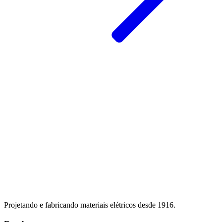
Projetando e fabricando materiais elétricos desde 1916.