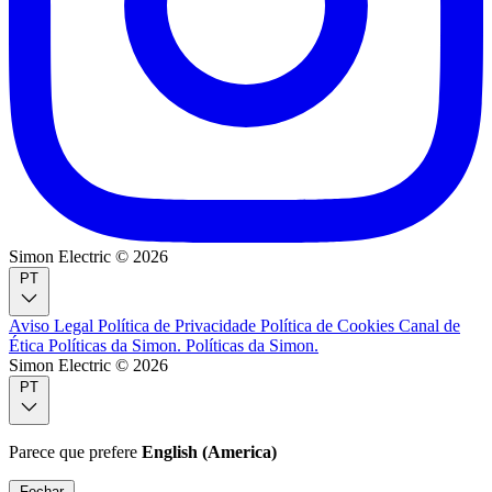
Simon Electric © 2026
PT
Aviso Legal
Política de Privacidade
Política de Cookies
Canal de
Ética
Políticas da Simon.
Políticas da Simon.
Simon Electric © 2026
PT
Parece que prefere
English (America)
Fechar