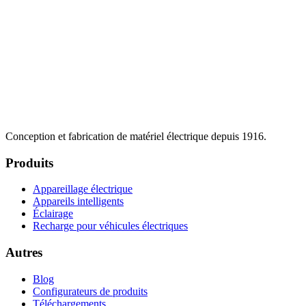
Conception et fabrication de matériel électrique depuis 1916.
Produits
Appareillage électrique
Appareils intelligents
Éclairage
Recharge pour véhicules électriques
Autres
Blog
Configurateurs de produits
Téléchargements