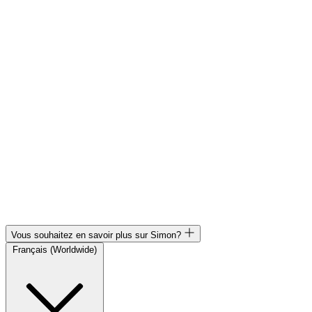
Vous souhaitez en savoir plus sur Simon?
Français (Worldwide)