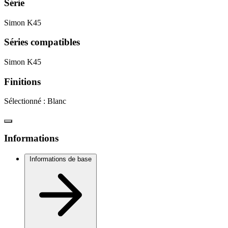
Série
Simon K45
Séries compatibles
Simon K45
Finitions
Sélectionné :
Blanc
Informations
Informations de base