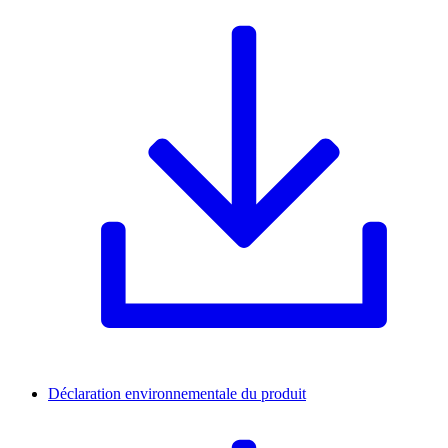
Déclaration environnementale du produit