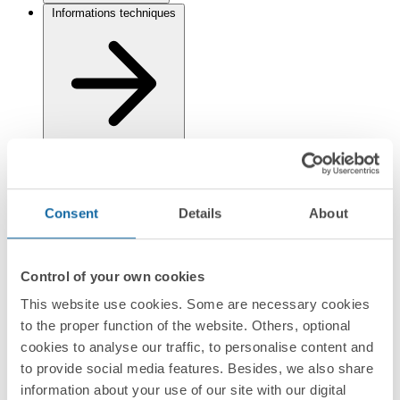
Informations techniques
Installation et Maintenance
Consent
Details
About
Control of your own cookies
This website use cookies. Some are necessary cookies
to the proper function of the website. Others, optional
Réglementation et informations environnementales
cookies to analyse our traffic, to personalise content and
to provide social media features. Besides, we also share
information about your use of our site with our digital