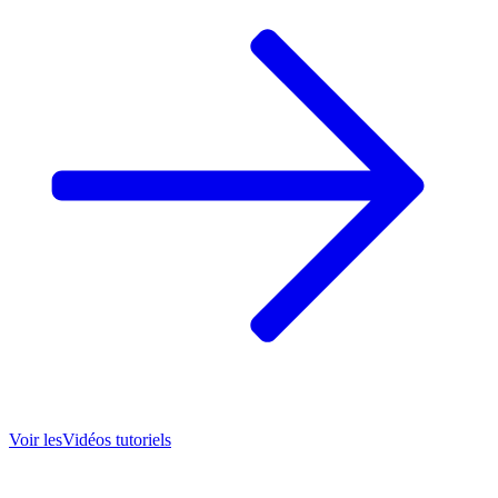
Voir les
Vidéos tutoriels