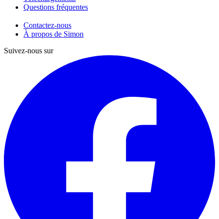
Questions fréquentes
Contactez-nous
À propos de Simon
Suivez-nous sur