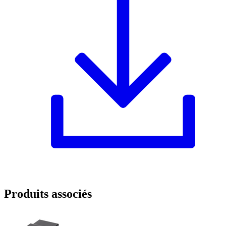
Produits associés