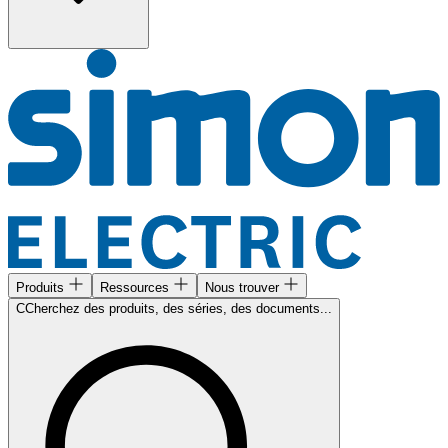
Produits
Ressources
Nous trouver
CCherchez des produits, des séries, des documents...