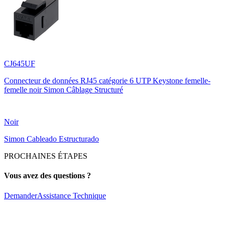
CJ645UF
Connecteur de données RJ45 catégorie 6 UTP Keystone femelle-
femelle noir Simon Câblage Structuré
Noir
Simon Cableado Estructurado
PROCHAINES ÉTAPES
Vous avez des questions ?
Demander
Assistance Technique