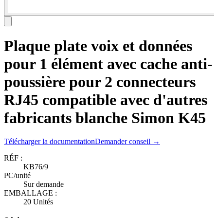
Plaque plate voix et données
pour 1 élément avec cache anti-
poussière pour 2 connecteurs
RJ45 compatible avec d'autres
fabricants blanche Simon K45
Télécharger la documentation
Demander conseil →
RÉF :
KB76/9
PC/unité
Sur demande
EMBALLAGE :
20 Unités