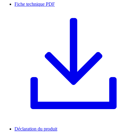
Fiche technique
PDF
Déclaration du produit