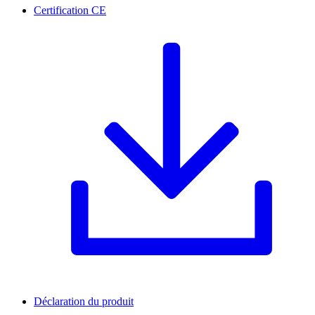
Certification CE
Déclaration du produit