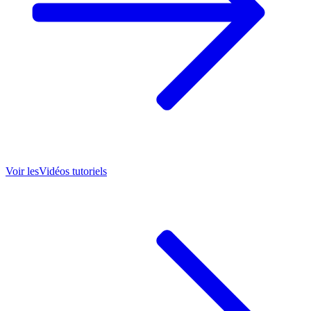
Voir les
Vidéos tutoriels