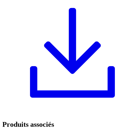
Produits associés