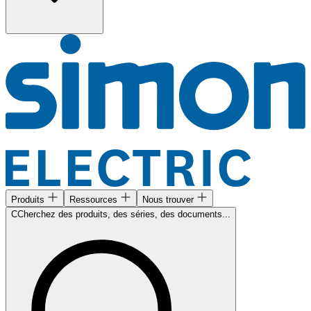
Produits
Ressources
Nous trouver
CCherchez des produits, des séries, des documents...