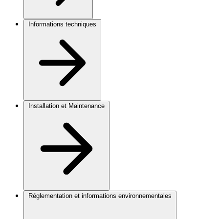
Informations techniques
Installation et Maintenance
Réglementation et informations environnementales