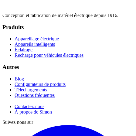
Conception et fabrication de matériel électrique depuis 1916.
Produits
Appareillage électrique
Appareils intelligents
Éclairage
Recharge pour véhicules électriques
Autres
Blog
Configurateurs de produits
Téléchargements
Questions fréquentes
Contactez-nous
À propos de Simon
Suivez-nous sur