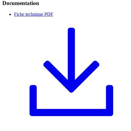
Documentation
Fiche technique
PDF