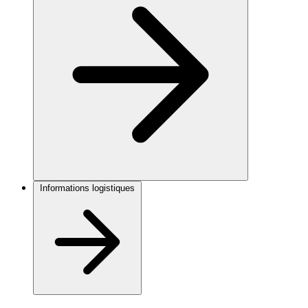
Informations logistiques