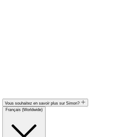
Vous souhaitez en savoir plus sur Simon?
Français (Worldwide)