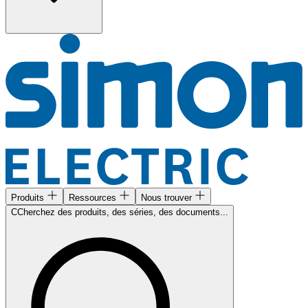
Produits
Ressources
Nous trouver
CCherchez des produits, des séries, des documents...