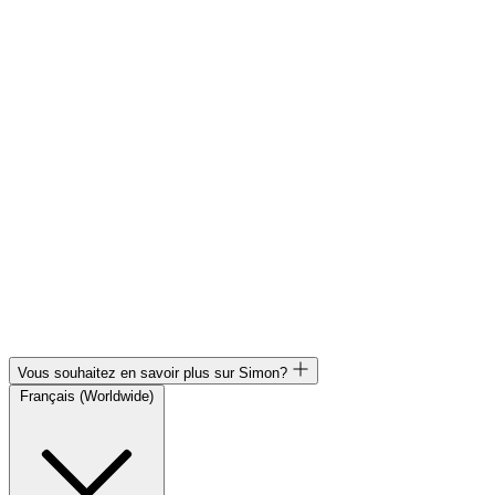
Vous souhaitez en savoir plus sur Simon?
Français (Worldwide)