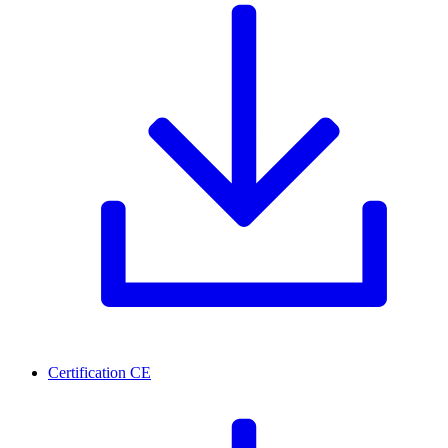
Certification CE