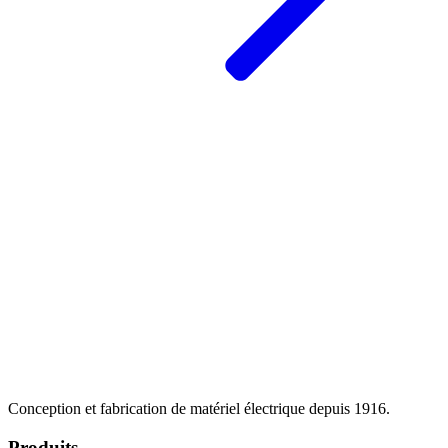
Conception et fabrication de matériel électrique depuis 1916.
Produits