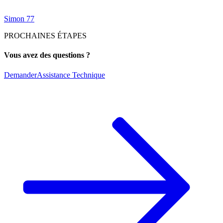
Simon 77
PROCHAINES ÉTAPES
Vous avez des questions ?
Demander
Assistance Technique