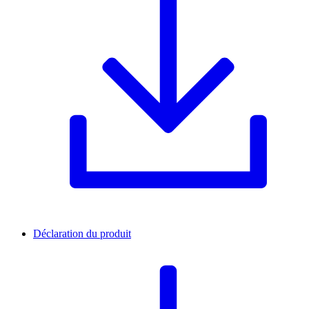
Déclaration du produit