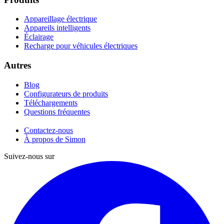
Appareillage électrique
Appareils intelligents
Éclairage
Recharge pour véhicules électriques
Autres
Blog
Configurateurs de produits
Téléchargements
Questions fréquentes
Contactez-nous
À propos de Simon
Suivez-nous sur