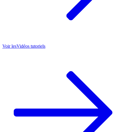
Voir les
Vidéos tutoriels