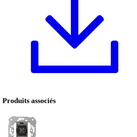
Produits associés