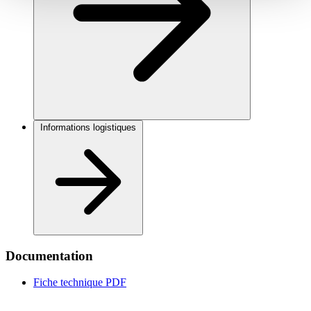
Informations logistiques
Documentation
Fiche technique
PDF