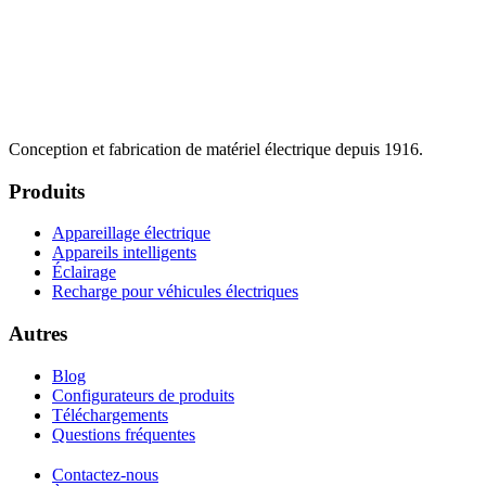
Conception et fabrication de matériel électrique depuis 1916.
Produits
Appareillage électrique
Appareils intelligents
Éclairage
Recharge pour véhicules électriques
Autres
Blog
Configurateurs de produits
Téléchargements
Questions fréquentes
Contactez-nous