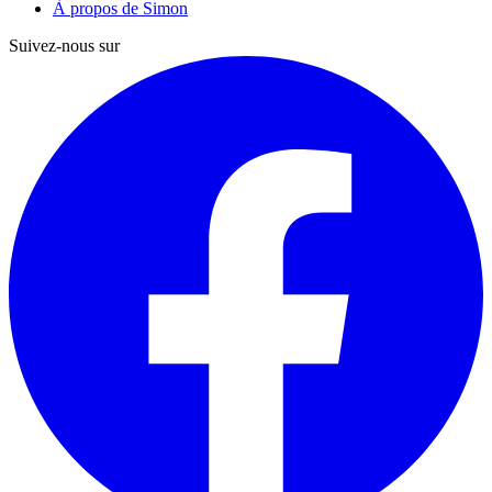
À propos de Simon
Suivez-nous sur