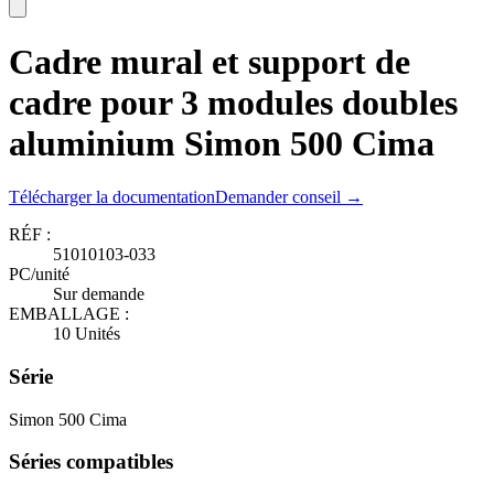
Cadre mural et support de
cadre pour 3 modules doubles
aluminium Simon 500 Cima
Télécharger la documentation
Demander conseil →
RÉF :
51010103-033
PC/unité
Sur demande
EMBALLAGE :
10 Unités
Série
Simon 500 Cima
Séries compatibles