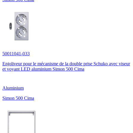
50011041-033
Enjoliveur pour le mécanisme de la double prise Schuko avec viseur
et voyant LED aluminium Simon 500 Cima
Aluminium
Simon 500 Cima