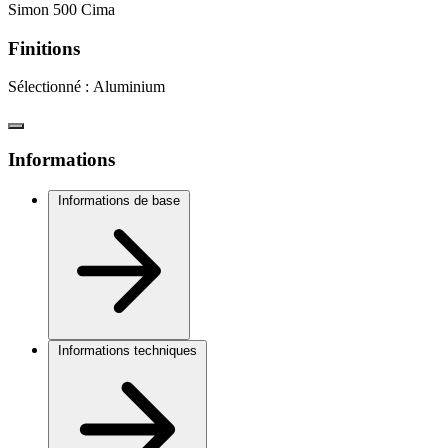
Simon 500 Cima
Finitions
Sélectionné :
Aluminium
Informations
Informations de base
Informations techniques