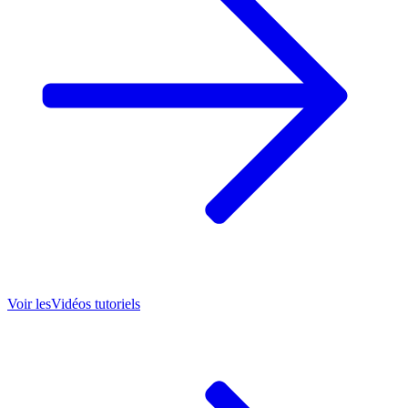
Voir les
Vidéos tutoriels