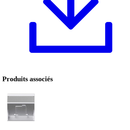
Produits associés