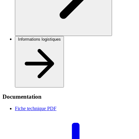
Informations logistiques
Documentation
Fiche technique
PDF