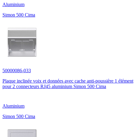
Aluminium
Simon 500 Cima
50000086-033
Plaque inclinée voix et données avec cache anti-poussière 1 élément
pour 2 connecteurs RJ45 aluminium Simon 500 Cima
Aluminium
Simon 500 Cima