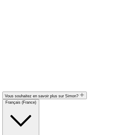
Vous souhaitez en savoir plus sur Simon?
Français (France)