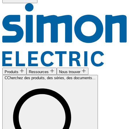
Produits
Ressources
Nous trouver
CCherchez des produits, des séries, des documents...