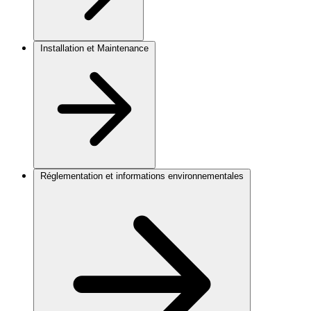
Installation et Maintenance
Réglementation et informations environnementales