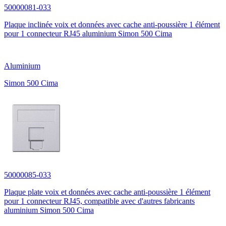
50000081-033
Plaque inclinée voix et données avec cache anti-poussière 1 élément
pour 1 connecteur RJ45 aluminium Simon 500 Cima
Aluminium
Simon 500 Cima
50000085-033
Plaque plate voix et données avec cache anti-poussière 1 élément
pour 1 connecteur RJ45, compatible avec d'autres fabricants
aluminium Simon 500 Cima