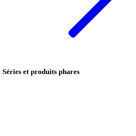
Séries et produits phares