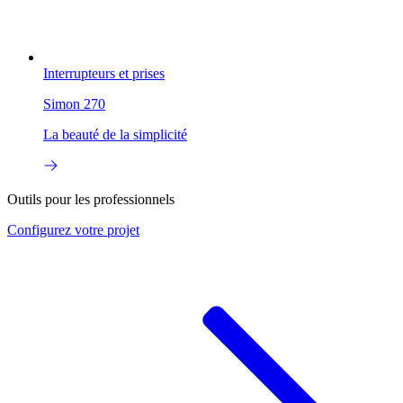
Interrupteurs et prises
Simon 270
La beauté de la simplicité
Outils pour les professionnels
Configurez
votre projet