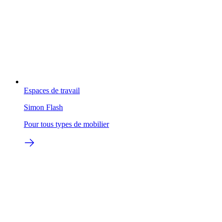
Espaces de travail
Simon Flash
Pour tous types de mobilier