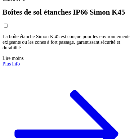
Boîtes de sol étanches IP66 Simon K45
La boîte étanche Simon K|45 est conçue pour les environnements
exigeants ou les zones à fort passage, garantissant sécurité et
durabilité.
Lire moins
Plus info