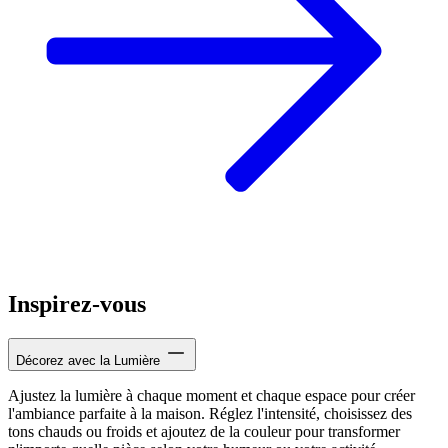
Inspirez-vous
Décorez avec la Lumière
Ajustez la lumière à chaque moment et chaque espace pour créer
l'ambiance parfaite à la maison. Réglez l'intensité, choisissez des
tons chauds ou froids et ajoutez de la couleur pour transformer