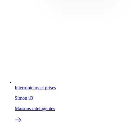
Interrupteurs et prises
Simon iO
Maisons intelligentes