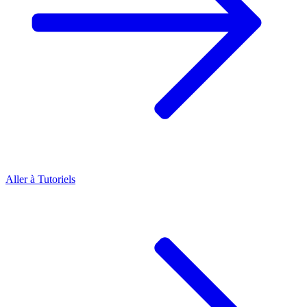
Aller à
Tutoriels