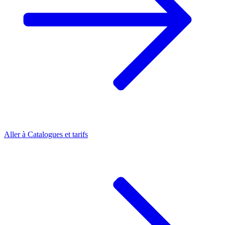
Aller à
Catalogues et tarifs