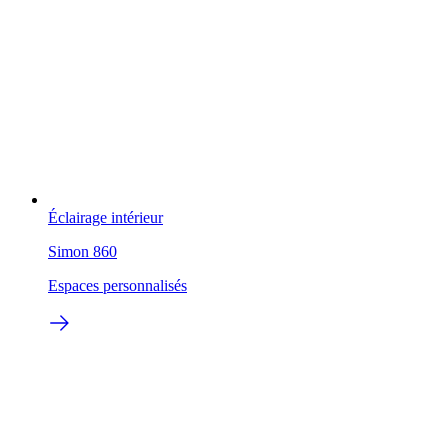
Éclairage intérieur
Simon 860
Espaces personnalisés