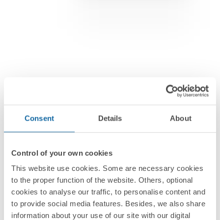
Consent
Details
About
Control of your own cookies
Interrupteurs et prises
This website use cookies. Some are necessary cookies
Simon 270
to the proper function of the website. Others, optional
La beauté de la simplicité
cookies to analyse our traffic, to personalise content and
to provide social media features. Besides, we also share
information about your use of our site with our digital