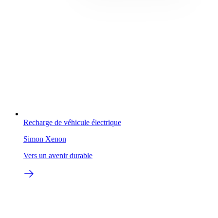
Recharge de véhicule électrique
Simon Xenon
Vers un avenir durable