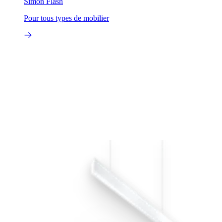
Simon Flash
Pour tous types de mobilier