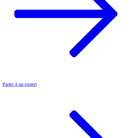
Parler à un
expert