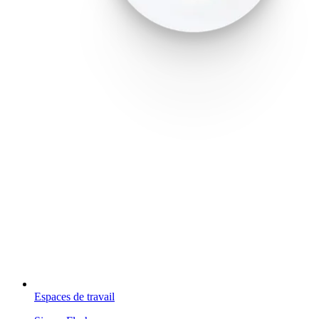
Espaces de travail