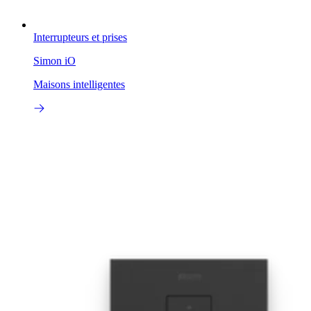
Interrupteurs et prises
Simon iO
Maisons intelligentes