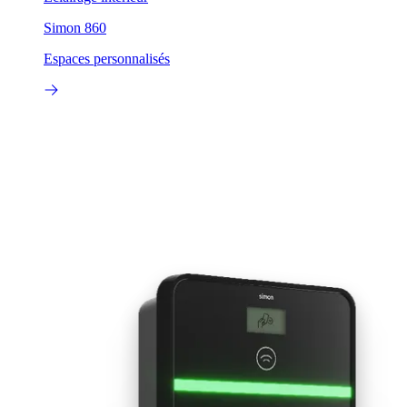
Simon 860
Espaces personnalisés