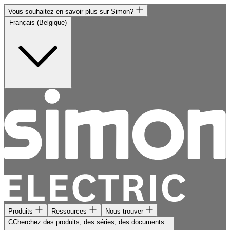
Vous souhaitez en savoir plus sur Simon?
Français (Belgique)
Produits
Ressources
Nous trouver
CCherchez des produits, des séries, des documents...