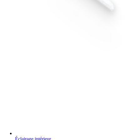
Éclairage intérieur