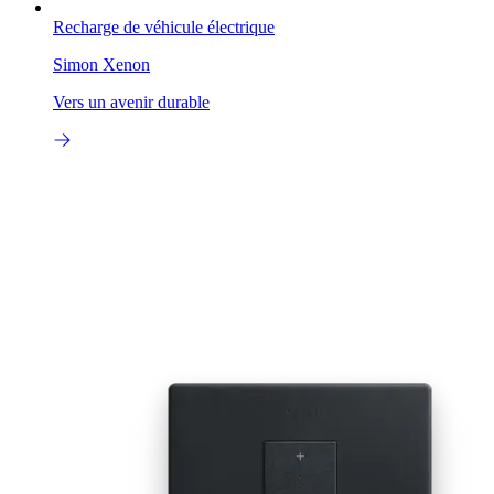
Recharge de véhicule électrique
Simon Xenon
Vers un avenir durable