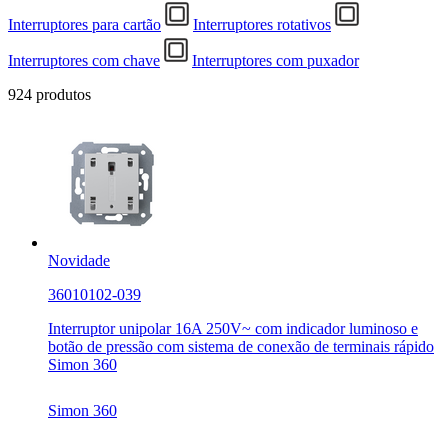
Interruptores para cartão
Interruptores rotativos
Interruptores com chave
Interruptores com puxador
924 produtos
Novidade
36010102-039
Interruptor unipolar 16A 250V~ com indicador luminoso e
botão de pressão com sistema de conexão de terminais rápido
Simon 360
Simon 360