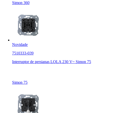
Simon 360
Novidade
7510333-039
Interruptor de persianas LOLA 230 V~ Simon 75
Simon 75