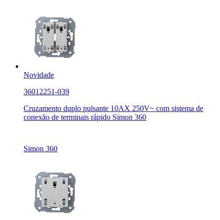
Novidade
36012251-039
Cruzamento duplo pulsante 10AX 250V~ com sistema de
conexão de terminais rápido Simon 360
Simon 360