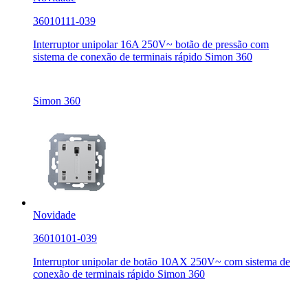
36010111-039
Interruptor unipolar 16A 250V~ botão de pressão com
sistema de conexão de terminais rápido Simon 360
Simon 360
Novidade
36010101-039
Interruptor unipolar de botão 10AX 250V~ com sistema de
conexão de terminais rápido Simon 360