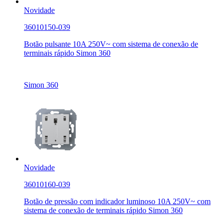
Novidade
36010150-039
Botão pulsante 10A 250V~ com sistema de conexão de
terminais rápido Simon 360
Simon 360
Novidade
36010160-039
Botão de pressão com indicador luminoso 10A 250V~ com
sistema de conexão de terminais rápido Simon 360