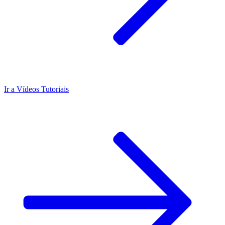
Ir a
Vídeos Tutoriais