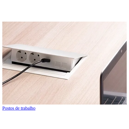
Postos de trabalho