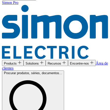
Simon Pro
Área de
Products
Solutions
Recursos
Encontre-nos
clientes
Procurar produtos, séries, documentos...