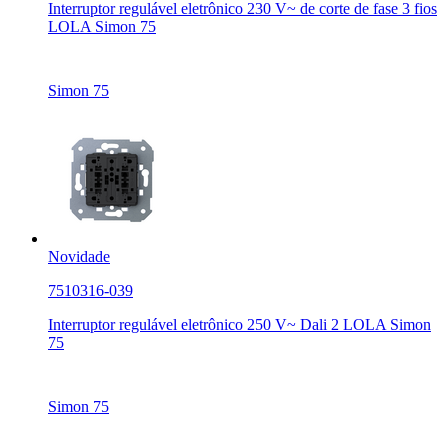
Interruptor regulável eletrônico 230 V~ de corte de fase 3 fios
LOLA Simon 75
Simon 75
Novidade
7510316-039
Interruptor regulável eletrônico 250 V~ Dali 2 LOLA Simon
75
Simon 75