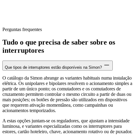
Perguntas frequentes
Tudo o que precisa de saber sobre os
interruptores
Que tipos de interruptores estão disponíveis na Simon?
O catálogo da Simon abrange as variantes habituais numa instalação
elétrica. Os unipolares e bipolares resolvem o acionamento simples a
partir de um único ponto; os comutadores e os comutadores de
cruzamento permitem controlar o mesmo circuito a partir de duas ou
mais posições; os botões de pressão são utilizados em dispositivos
que requerem ativação momentânea, como campainhas ou
acionamentos temporizados.
A estas opções juntam-se os reguladores, que ajustam a intensidade
luminosa, e variantes especializadas como os interruptores para
estores, cartão hoteleiro, chave, acionamento rotativo ou de puxador.