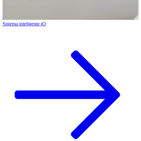
Sistema inteligente iO