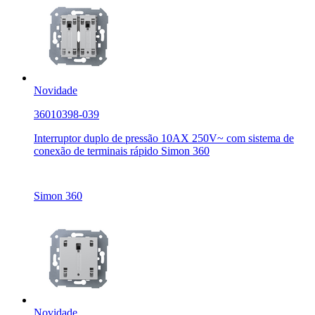
Novidade
36010398-039
Interruptor duplo de pressão 10AX 250V~ com sistema de
conexão de terminais rápido Simon 360
Simon 360
Novidade