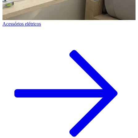
Acessórios elétricos