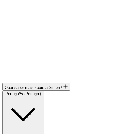
Quer saber mais sobre a Simon?
Português (Portugal)