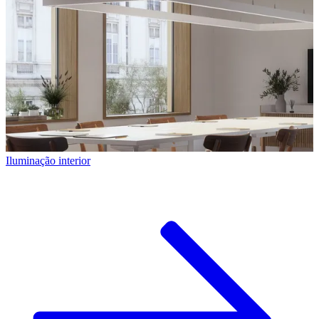
Iluminação interior