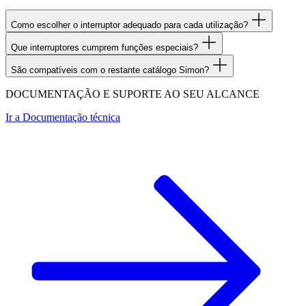
Como escolher o interruptor adequado para cada utilização?
Que interruptores cumprem funções especiais?
São compatíveis com o restante catálogo Simon?
DOCUMENTAÇÃO E SUPORTE AO SEU ALCANCE
Ir a
Documentação técnica