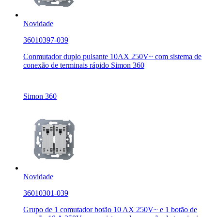
Novidade
36010397-039
Conmutador duplo pulsante 10AX 250V~ com sistema de
conexão de terminais rápido Simon 360
Simon 360
Novidade
36010301-039
Grupo de 1 comutador botão 10 AX 250V~ e 1 botão de