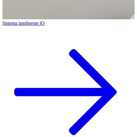
Sistema inteligente iO