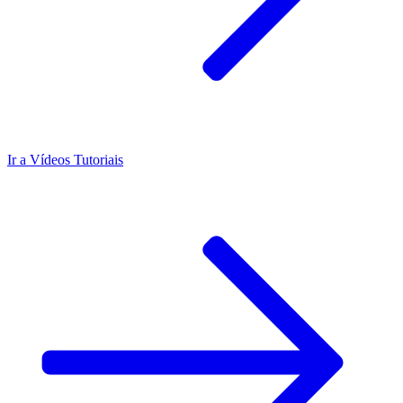
Ir a
Vídeos Tutoriais