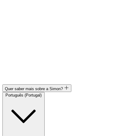
Quer saber mais sobre a Simon?
Português (Portugal)