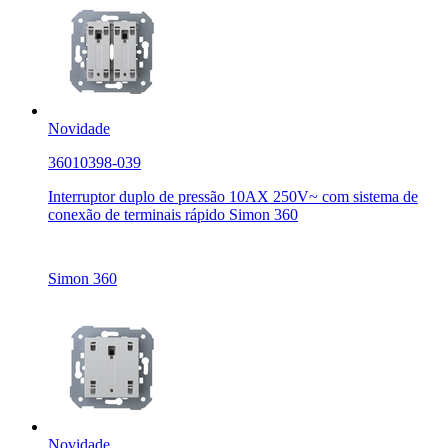
Novidade
36010398-039
Interruptor duplo de pressão 10AX 250V~ com sistema de
conexão de terminais rápido Simon 360
Simon 360
Novidade