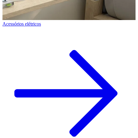
Acessórios elétricos