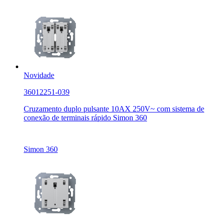
Novidade
36012251-039
Cruzamento duplo pulsante 10AX 250V~ com sistema de
conexão de terminais rápido Simon 360
Simon 360