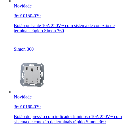
Novidade
36010150-039
Botão pulsante 10A 250V~ com sistema de conexão de
terminais rápido Simon 360
Simon 360
Novidade
36010160-039
Botão de pressão com indicador luminoso 10A 250V~ com
sistema de conexão de terminais rápido Simon 360