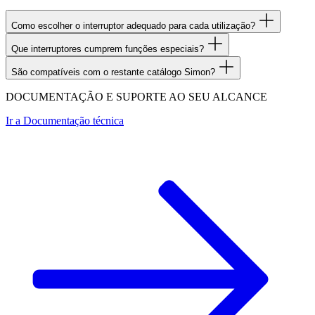
Como escolher o interruptor adequado para cada utilização?
Que interruptores cumprem funções especiais?
São compatíveis com o restante catálogo Simon?
DOCUMENTAÇÃO E SUPORTE AO SEU ALCANCE
Ir a
Documentação técnica