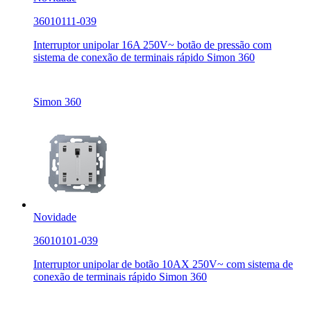
36010111-039
Interruptor unipolar 16A 250V~ botão de pressão com
sistema de conexão de terminais rápido Simon 360
Simon 360
Novidade
36010101-039
Interruptor unipolar de botão 10AX 250V~ com sistema de
conexão de terminais rápido Simon 360