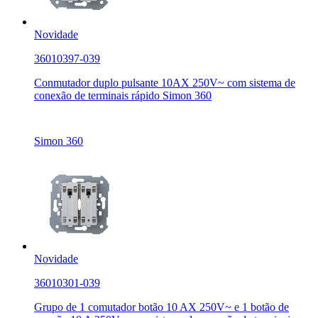
Novidade
36010397-039
Conmutador duplo pulsante 10AX 250V~ com sistema de
conexão de terminais rápido Simon 360
Simon 360
Novidade
36010301-039
Grupo de 1 comutador botão 10 AX 250V~ e 1 botão de