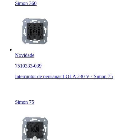
Simon 360
Novidade
7510333-039
Interruptor de persianas LOLA 230 V~ Simon 75
Simon 75