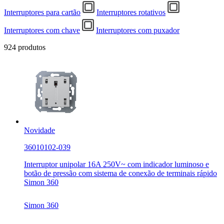
Interruptores para cartão
Interruptores rotativos
Interruptores com chave
Interruptores com puxador
924 produtos
Novidade
36010102-039
Interruptor unipolar 16A 250V~ com indicador luminoso e
botão de pressão com sistema de conexão de terminais rápido
Simon 360
Simon 360