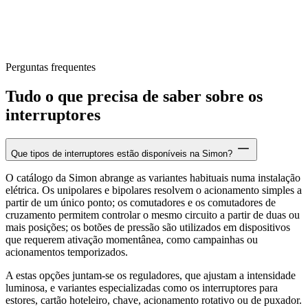
Perguntas frequentes
Tudo o que precisa de saber sobre os
interruptores
Que tipos de interruptores estão disponíveis na Simon?
O catálogo da Simon abrange as variantes habituais numa instalação
elétrica. Os unipolares e bipolares resolvem o acionamento simples a
partir de um único ponto; os comutadores e os comutadores de
cruzamento permitem controlar o mesmo circuito a partir de duas ou
mais posições; os botões de pressão são utilizados em dispositivos
que requerem ativação momentânea, como campainhas ou
acionamentos temporizados.
A estas opções juntam-se os reguladores, que ajustam a intensidade
luminosa, e variantes especializadas como os interruptores para
estores, cartão hoteleiro, chave, acionamento rotativo ou de puxador.