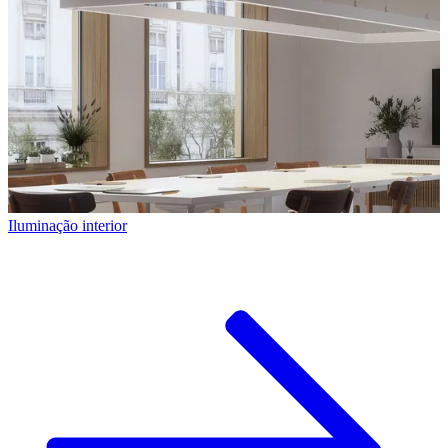
Iluminação interior