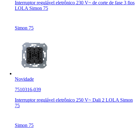
Interruptor regulável eletrônico 230 V~ de corte de fase 3 fios
LOLA Simon 75
Simon 75
Novidade
7510316-039
Interruptor regulável eletrônico 250 V~ Dali 2 LOLA Simon
75
Simon 75