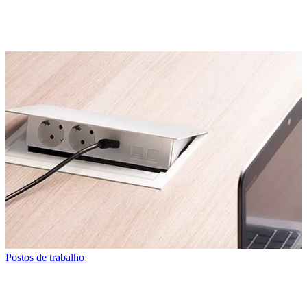
Postos de trabalho