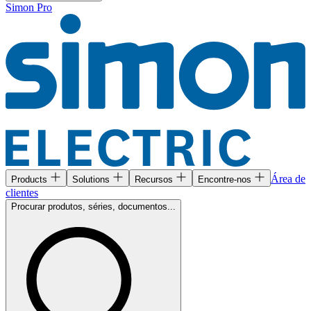
Simon Pro
Área de
Products
Solutions
Recursos
Encontre-nos
clientes
Procurar produtos, séries, documentos...