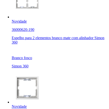
Novidade
36000620-190
Espelho para 2 elementos branco mate com alinhador Simon
360
Branco fosco
Simon 360
Novidade