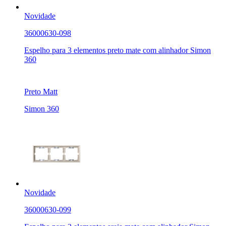
Novidade
36000630-098
Espelho para 3 elementos preto mate com alinhador Simon
360
Preto Matt
Simon 360
Novidade
36000630-099