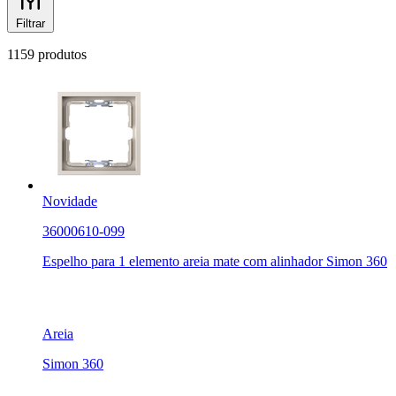
Filtrar
1159 produtos
Novidade
36000610-099
Espelho para 1 elemento areia mate com alinhador Simon 360
Areia
Simon 360