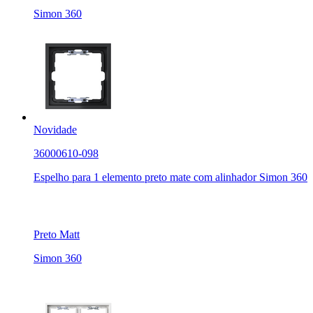
Simon 360
Novidade
36000610-098
Espelho para 1 elemento preto mate com alinhador Simon 360
Preto Matt
Simon 360