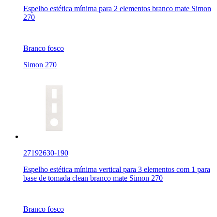
Espelho estética mínima para 2 elementos branco mate Simon
270
Branco fosco
Simon 270
27192630-190
Espelho estética mínima vertical para 3 elementos com 1 para
base de tomada clean branco mate Simon 270
Branco fosco