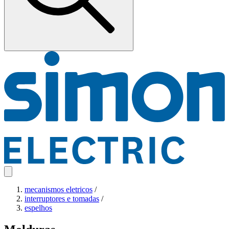
mecanismos eletricos
/
interruptores e tomadas
/
espelhos