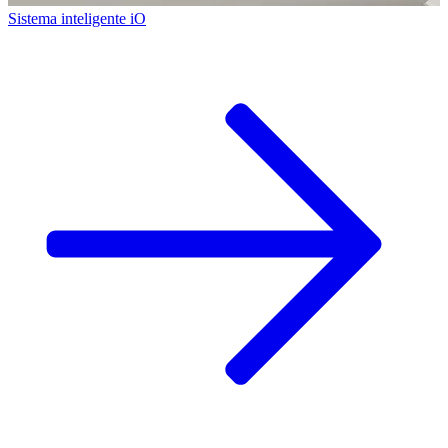
Sistema inteligente iO