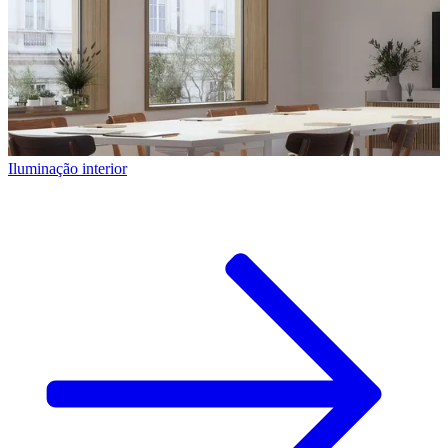
Iluminação interior