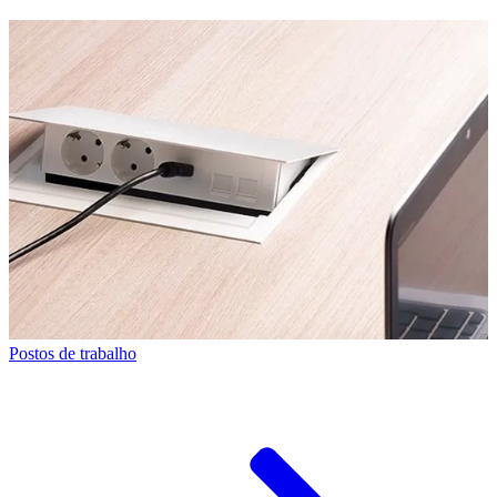
Postos de trabalho