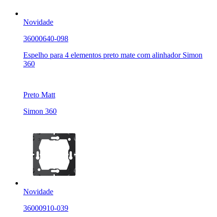
Novidade
36000640-098
Espelho para 4 elementos preto mate com alinhador Simon
360
Preto Matt
Simon 360
Novidade
36000910-039