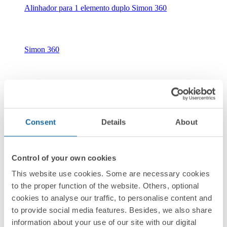
Alinhador para 1 elemento duplo Simon 360
Simon 360
Consent
Details
About
Novidade
36000930-039
Control of your own cookies
Alinhador para 3 elementos Simon 360
This website use cookies. Some are necessary cookies
to the proper function of the website. Others, optional
cookies to analyse our traffic, to personalise content and
Simon 360
to provide social media features. Besides, we also share
information about your use of our site with our digital