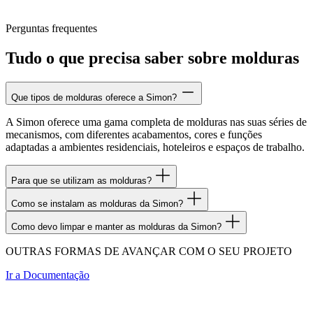
Perguntas frequentes
Tudo o que precisa saber sobre molduras
Que tipos de molduras oferece a Simon?
A Simon oferece uma gama completa de molduras nas suas séries de
mecanismos, com diferentes acabamentos, cores e funções
adaptadas a ambientes residenciais, hoteleiros e espaços de trabalho.
Para que se utilizam as molduras?
Como se instalam as molduras da Simon?
Como devo limpar e manter as molduras da Simon?
OUTRAS FORMAS DE AVANÇAR COM O SEU PROJETO
Ir a
Documentação