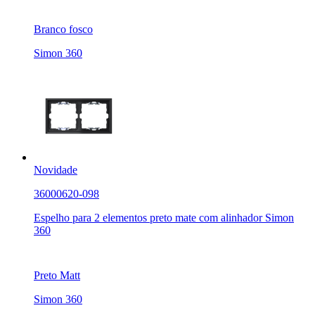
Branco fosco
Simon 360
Novidade
36000620-098
Espelho para 2 elementos preto mate com alinhador Simon
360
Preto Matt
Simon 360