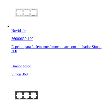
Novidade
36000630-190
Espelho para 3 elementos branco mate com alinhador Simon
360
Branco fosco
Simon 360