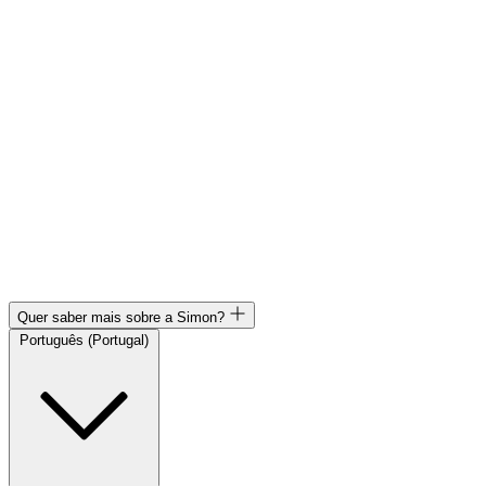
Quer saber mais sobre a Simon?
Português (Portugal)