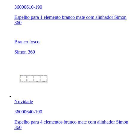
36000610-190
Espelho para 1 elemento branco mate com alinhador Simon
360
Branco fosco
Simon 360
Novidade
36000640-190
Espelho para 4 elementos branco mate com alinhador Simon
360