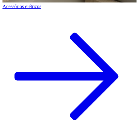
Acessórios elétricos