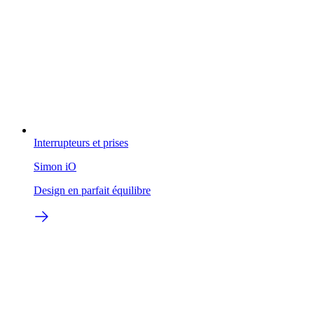
Interrupteurs et prises
Simon iO
Design en parfait équilibre