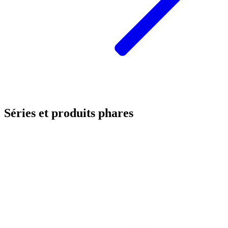
Séries et produits phares