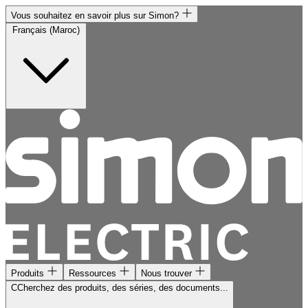
Vous souhaitez en savoir plus sur Simon?
Français (Maroc)
Produits
Ressources
Nous trouver
CCherchez des produits, des séries, des documents...