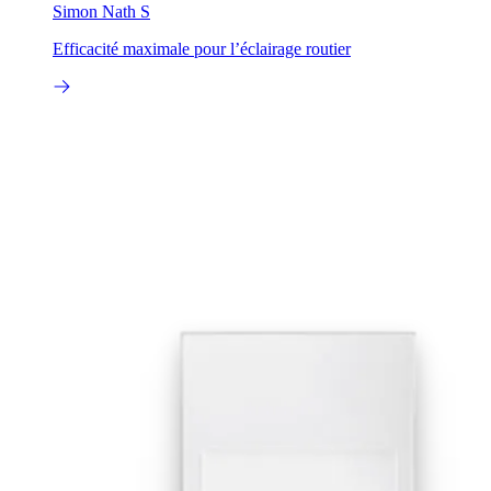
Simon Nath S
Efficacité maximale pour l’éclairage routier