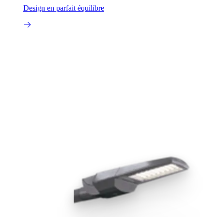
Design en parfait équilibre