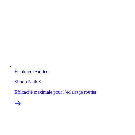
Éclairage extérieur
Simon Nath S
Efficacité maximale pour l’éclairage routier