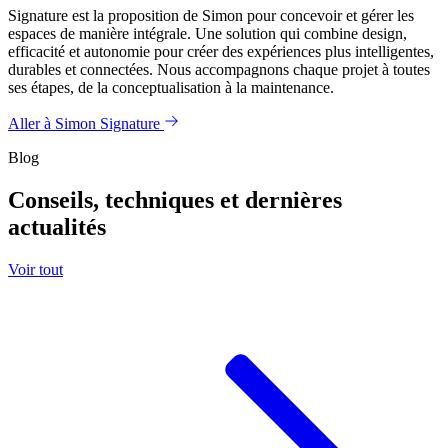
Signature est la proposition de Simon pour concevoir et gérer les
espaces de manière intégrale. Une solution qui combine design,
efficacité et autonomie pour créer des expériences plus intelligentes,
durables et connectées. Nous accompagnons chaque projet à toutes
ses étapes, de la conceptualisation à la maintenance.
Aller à Simon Signature
Blog
Conseils, techniques et dernières
actualités
Voir tout