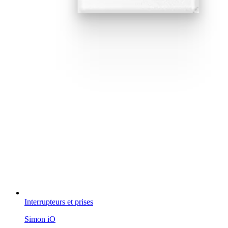
Interrupteurs et prises
Simon iO