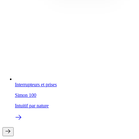
Interrupteurs et prises
Simon 100
Intuitif par nature