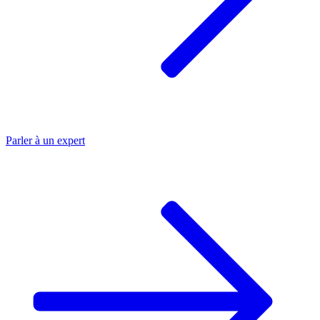
Parler à un
expert