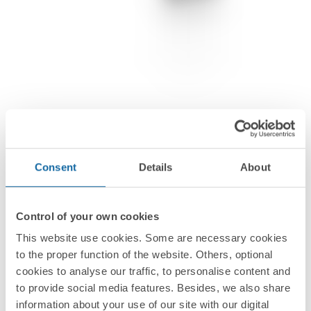
Consent
Details
About
Control of your own cookies
This website use cookies. Some are necessary cookies
to the proper function of the website. Others, optional
Espaces de travail
cookies to analyse our traffic, to personalise content and
SimonK45
to provide social media features. Besides, we also share
Solutions pour les espaces de travail
information about your use of our site with our digital