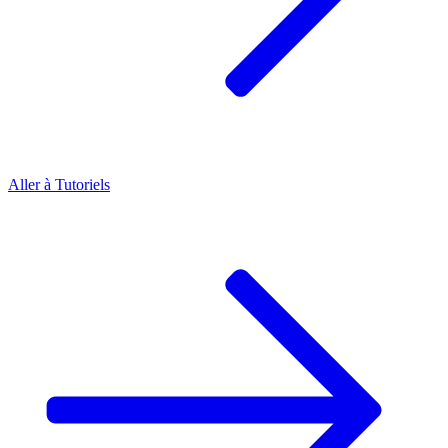
Aller à
Tutoriels