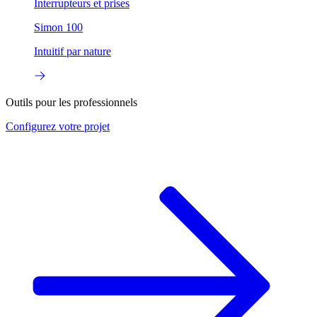
Interrupteurs et prises
Simon 100
Intuitif par nature
Outils pour les professionnels
Configurez
votre projet