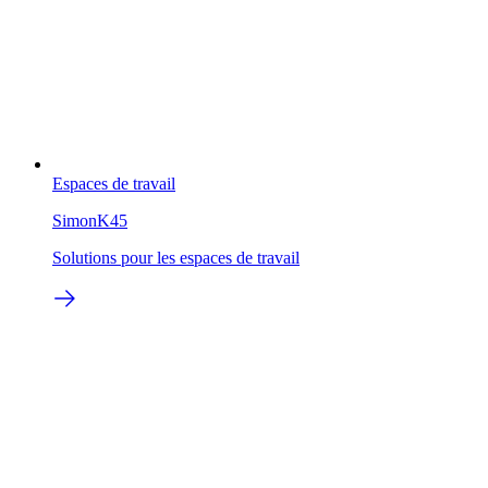
Espaces de travail
SimonK45
Solutions pour les espaces de travail