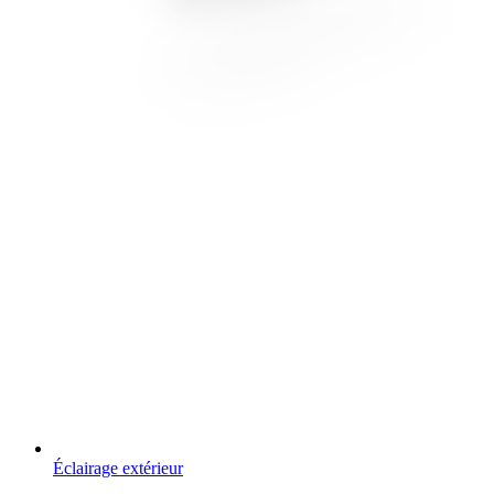
Éclairage extérieur