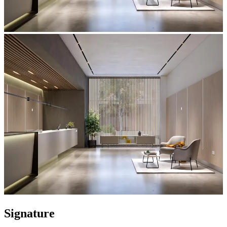
Signature