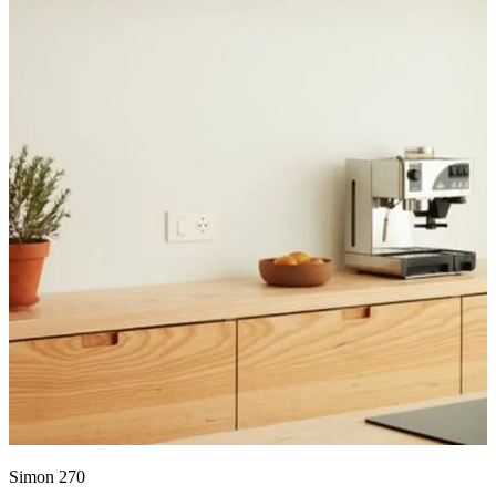
Simon 270