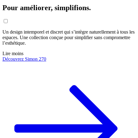
Pour améliorer, simplifions.
Un design intemporel et discret qui s’intègre naturellement à tous les
espaces. Une collection conçue pour simplifier sans compromettre
l’esthétique.
Lire moins
Découvrez Simon 270