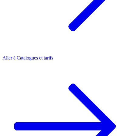
Aller à
Catalogues et tarifs