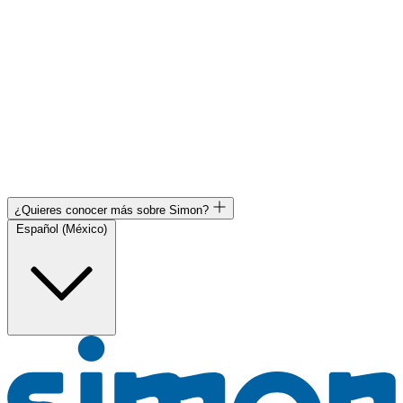
¿Quieres conocer más sobre Simon?
Español (México)