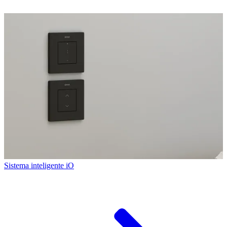
Sistema inteligente iO