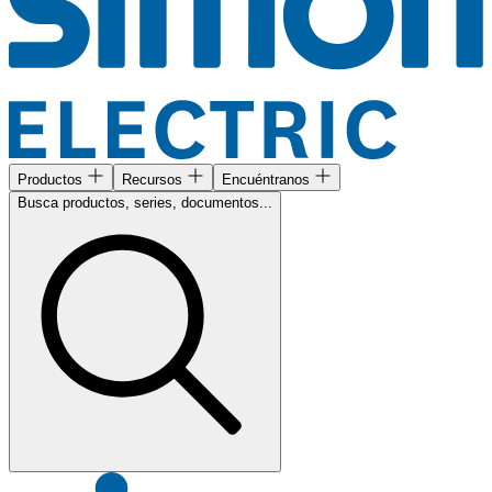
Productos
Recursos
Encuéntranos
Busca productos, series, documentos...