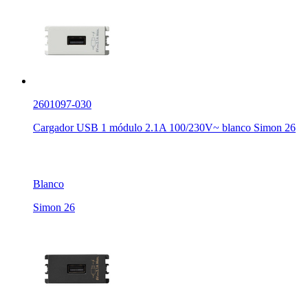
2601097-030
Cargador USB 1 módulo 2.1A 100/230V~ blanco Simon 26
Blanco
Simon 26