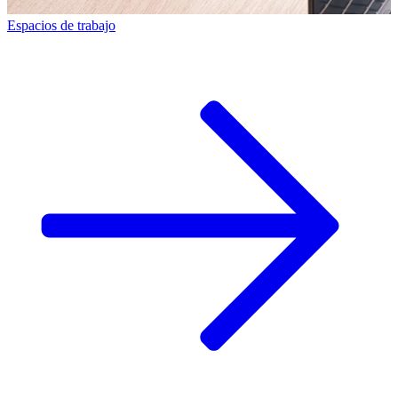
Espacios de trabajo