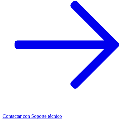
Contactar con
Soporte técnico