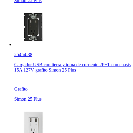
Simon 25 Plus
25454-38
Cargador USB con tierra y toma de corriente 2P+T con chasis
15A 127V grafito Simon 25 Plus
Grafito
Simon 25 Plus