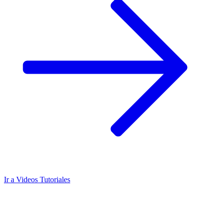
Ir a
Videos Tutoriales