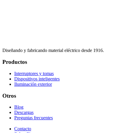
Diseñando y fabricando material eléctrico desde 1916.
Productos
Interruptores y tomas
Dispositivos inteligentes
Iluminación exterior
Otros
Blog
Descargas
Preguntas frecuentes
Contacto