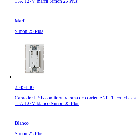
15A 127V marfil Simon 25 Plus
Marfil
Simon 25 Plus
25454-30
Cargador USB con tierra y toma de corriente 2P+T con chasis
15A 127V blanco Simon 25 Plus
Blanco
Simon 25 Plus