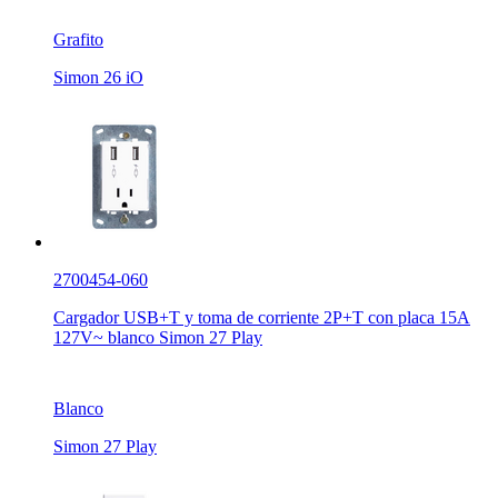
Grafito
Simon 26 iO
2700454-060
Cargador USB+T y toma de corriente 2P+T con placa 15A
127V~ blanco Simon 27 Play
Blanco
Simon 27 Play