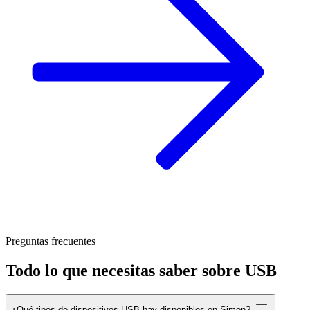
Preguntas frecuentes
Todo lo que necesitas saber sobre USB
¿Qué tipos de dispositivos USB hay disponibles en Simon?