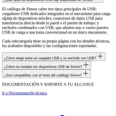
El catálogo de Simon cubre tres tipos principales de USB:
cargadores USB dedicados integrados en el mecanismo para carga
rápida de dispositivos móviles; conectores de datos USB para
transferencia directa desde la pared o el puesto de trabajo; y
enchufes combinados con USB, que añaden uno o varios puertos
USB de carga a una toma convencional en un único mecanismo.
Cada subcategoría tiene su propia página con los detalles técnicos,
los acabados disponibles y las configuraciones soportadas.
¿Cómo elegir entre un cargador USB y un enchufe con USB?
¿Cómo se instalan los dispositivos USB de Simon?
¿Son compatibles con el resto del catálogo Simon?
DOCUMENTACIÓN Y SOPORTE A TU ALCANCE
Ir a
Documentación técnica