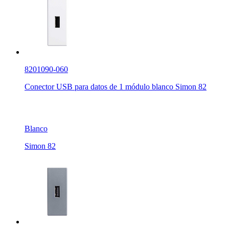
8201090-060
Conector USB para datos de 1 módulo blanco Simon 82
Blanco
Simon 82