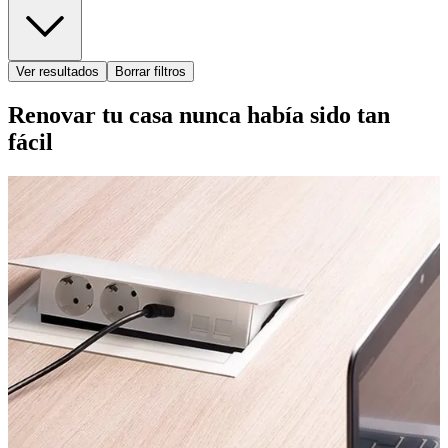
Ver resultados
Borrar filtros
Renovar tu casa nunca había sido tan
fácil