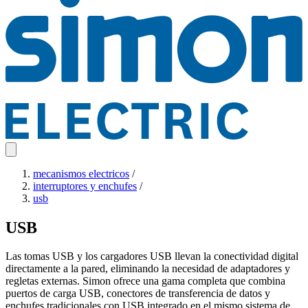
mecanismos electricos
/
interruptores y enchufes
/
usb
USB
Las tomas USB y los cargadores USB llevan la conectividad digital
directamente a la pared, eliminando la necesidad de adaptadores y
regletas externas. Simon ofrece una gama completa que combina
puertos de carga USB, conectores de transferencia de datos y
enchufes tradicionales con USB integrado en el mismo sistema de