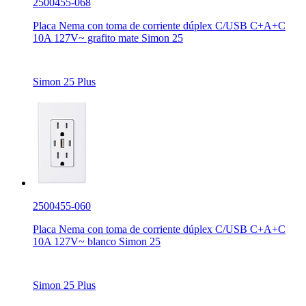
2500455-068
Placa Nema con toma de corriente dúplex C/USB C+A+C
10A 127V~ grafito mate Simon 25
Simon 25 Plus
2500455-060
Placa Nema con toma de corriente dúplex C/USB C+A+C
10A 127V~ blanco Simon 25
Simon 25 Plus