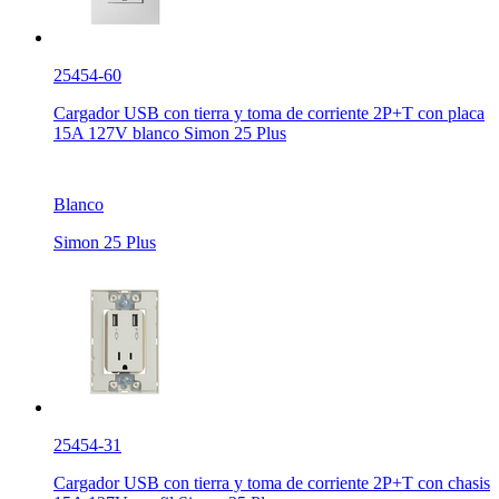
25454-60
Cargador USB con tierra y toma de corriente 2P+T con placa
15A 127V blanco Simon 25 Plus
Blanco
Simon 25 Plus
25454-31
Cargador USB con tierra y toma de corriente 2P+T con chasis