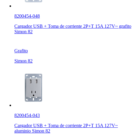
8200454-048
Cargador USB + Toma de corriente 2P+T 15A 127V~ grafito
Simon 82
Grafito
Simon 82
8200454-043
Cargador USB + Toma de corriente 2P+T 15A 127V~
aluminio Simon 82