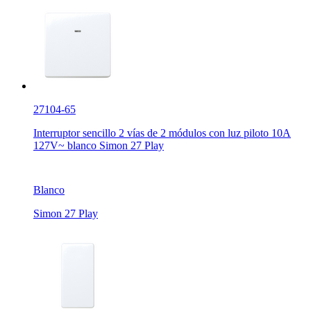
27104-65
Interruptor sencillo 2 vías de 2 módulos con luz piloto 10A
127V~ blanco Simon 27 Play
Blanco
Simon 27 Play