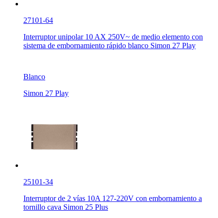
27101-64
Interruptor unipolar 10 AX 250V~ de medio elemento con
sistema de embornamiento rápido blanco Simon 27 Play
Blanco
Simon 27 Play
25101-34
Interruptor de 2 vías 10A 127-220V con embornamiento a
tornillo cava Simon 25 Plus