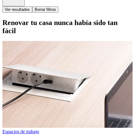
Ver resultados
Borrar filtros
Renovar tu casa nunca había sido tan
fácil
Espacios de trabajo