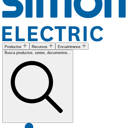
Productos
Recursos
Encuéntranos
Busca productos, series, documentos...