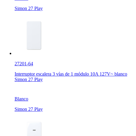
Simon 27 Play
27201-64
Interruptor escalera 3 vías de 1 módulo 10A 127V~ blanco
Simon 27 Play
Blanco
Simon 27 Play