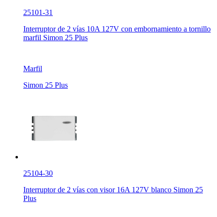
25101-31
Interruptor de 2 vías 10A 127V con embornamiento a tornillo
marfil Simon 25 Plus
Marfil
Simon 25 Plus
25104-30
Interruptor de 2 vías con visor 16A 127V blanco Simon 25
Plus