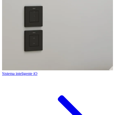
Sistema inteligente iO