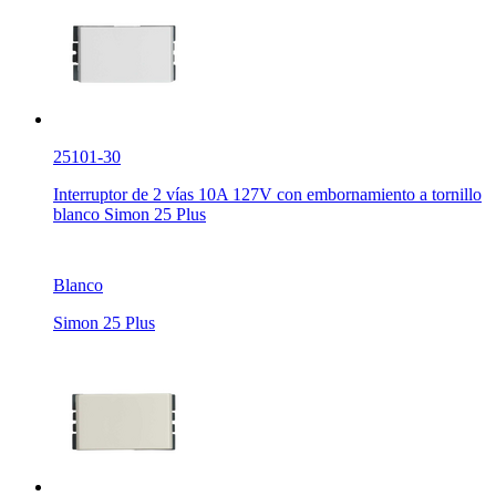
25101-30
Interruptor de 2 vías 10A 127V con embornamiento a tornillo
blanco Simon 25 Plus
Blanco
Simon 25 Plus