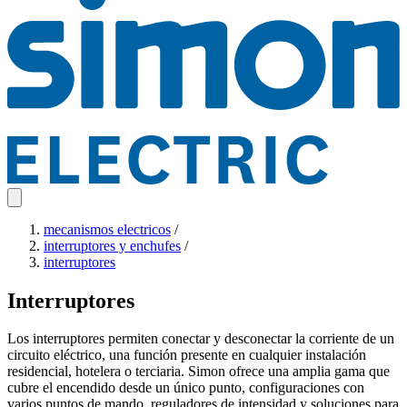
mecanismos electricos
/
interruptores y enchufes
/
interruptores
Interruptores
Los interruptores permiten conectar y desconectar la corriente de un
circuito eléctrico, una función presente en cualquier instalación
residencial, hotelera o terciaria. Simon ofrece una amplia gama que
cubre el encendido desde un único punto, configuraciones con
varios puntos de mando, reguladores de intensidad y soluciones para