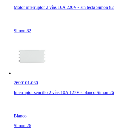
Motor interruptor 2 vías 16A 220V~ sin tecla Simon 82
Simon 82
2600101-030
Interruptor sencillo 2 vías 10A 127V~ blanco Simon 26
Blanco
Simon 26