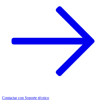
Contactar con
Soporte técnico