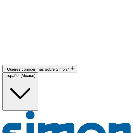
¿Quieres conocer más sobre Simon?
Español (México)