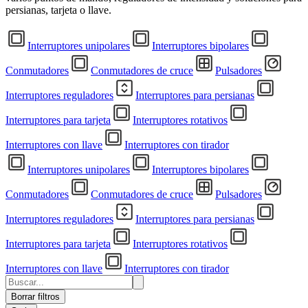
persianas, tarjeta o llave.
Interruptores unipolares
Interruptores bipolares
Conmutadores
Conmutadores de cruce
Pulsadores
Interruptores reguladores
Interruptores para persianas
Interruptores para tarjeta
Interruptores rotativos
Interruptores con llave
Interruptores con tirador
Interruptores unipolares
Interruptores bipolares
Conmutadores
Conmutadores de cruce
Pulsadores
Interruptores reguladores
Interruptores para persianas
Interruptores para tarjeta
Interruptores rotativos
Interruptores con llave
Interruptores con tirador
Borrar filtros