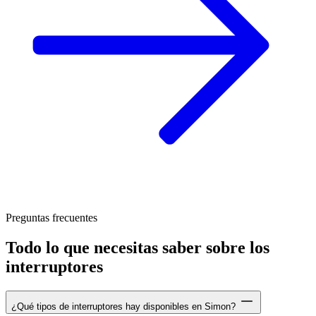
Preguntas frecuentes
Todo lo que necesitas saber sobre los
interruptores
¿Qué tipos de interruptores hay disponibles en Simon?