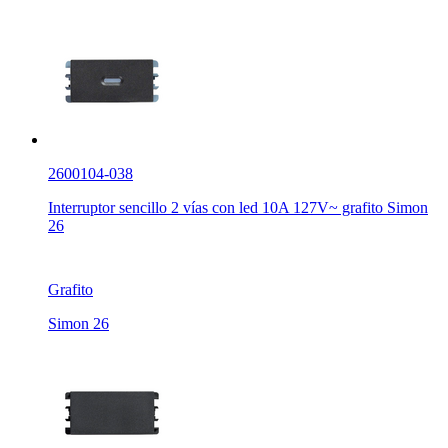
2600104-038
Interruptor sencillo 2 vías con led 10A 127V~ grafito Simon
26
Grafito
Simon 26