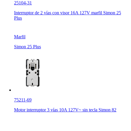
25104-31
Interruptor de 2 vías con visor 16A 127V marfil Simon 25
Plus
Marfil
Simon 25 Plus
75211-69
Motor interruptor 3 vías 10A 127V~ sin tecla Simon 82