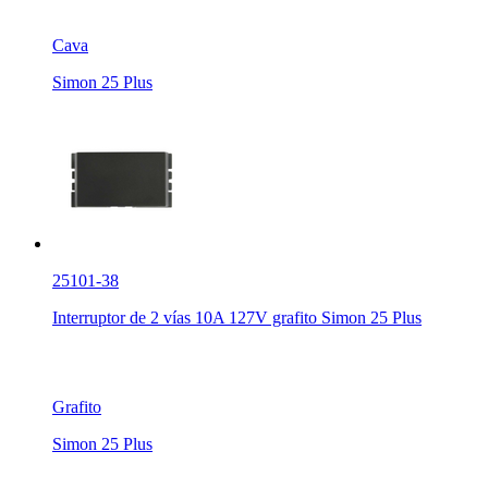
Cava
Simon 25 Plus
25101-38
Interruptor de 2 vías 10A 127V grafito Simon 25 Plus
Grafito
Simon 25 Plus