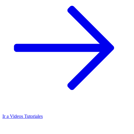
Ir a
Videos Tutoriales