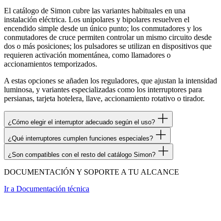
El catálogo de Simon cubre las variantes habituales en una
instalación eléctrica. Los unipolares y bipolares resuelven el
encendido simple desde un único punto; los conmutadores y los
conmutadores de cruce permiten controlar un mismo circuito desde
dos o más posiciones; los pulsadores se utilizan en dispositivos que
requieren activación momentánea, como llamadores o
accionamientos temporizados.
A estas opciones se añaden los reguladores, que ajustan la intensidad
luminosa, y variantes especializadas como los interruptores para
persianas, tarjeta hotelera, llave, accionamiento rotativo o tirador.
¿Cómo elegir el interruptor adecuado según el uso?
¿Qué interruptores cumplen funciones especiales?
¿Son compatibles con el resto del catálogo Simon?
DOCUMENTACIÓN Y SOPORTE A TU ALCANCE
Ir a
Documentación técnica