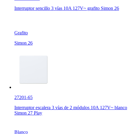
Interruptor sencillo 3 vías 10A 127V~ grafito Simon 26
Grafito
Simon 26
27201-65
Interruptor escalera 3 vías de 2 módulos 10A 127V~ blanco
Simon 27 Play
Blanco