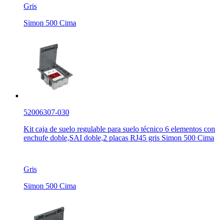
Gris
Simon 500 Cima
52006307-030
Kit caja de suelo regulable para suelo técnico 6 elementos con
enchufe doble,SAI doble,2 placas RJ45 gris Simon 500 Cima
Gris
Simon 500 Cima