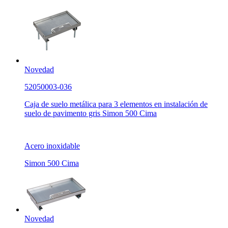
Novedad
52050003-036
Caja de suelo metálica para 3 elementos en instalación de
suelo de pavimento gris Simon 500 Cima
Acero inoxidable
Simon 500 Cima
Novedad