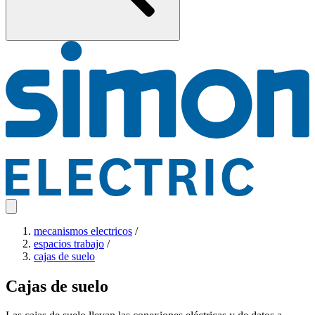
mecanismos electricos
/
espacios trabajo
/
cajas de suelo
Cajas de suelo