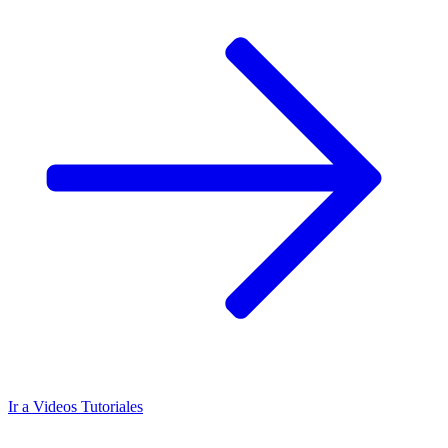
Ir a
Videos Tutoriales