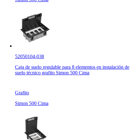
52050104-038
Caja de suelo regulable para 8 elementos en instalación de
suelo técnico grafito Simon 500 Cima
Grafito
Simon 500 Cima