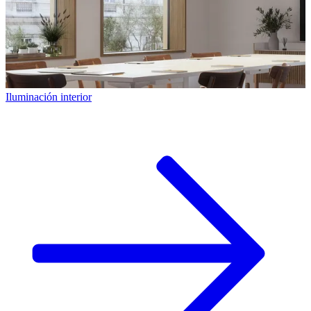
Iluminación interior