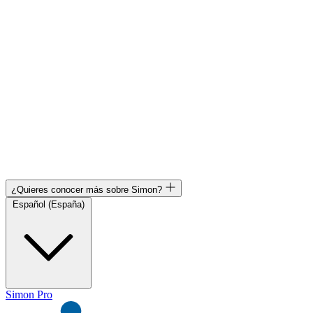
¿Quieres conocer más sobre Simon?
Español (España)
Simon Pro