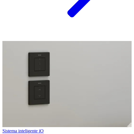
Sistema inteligente iO