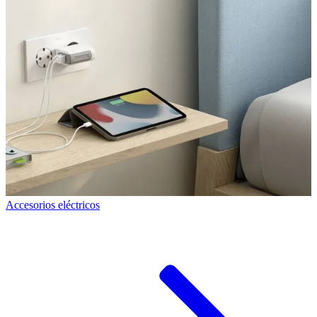
Accesorios eléctricos