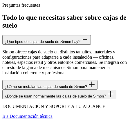
Preguntas frecuentes
Todo lo que necesitas saber sobre cajas de
suelo
¿Qué tipos de cajas de suelo de Simon hay?
Simon ofrece cajas de suelo en distintos tamaños, materiales y
configuraciones para adaptarse a cada instalación — oficinas,
hoteles, espacios retail y otros entornos comerciales. Se integran con
el resto de la gama de mecanismos Simon para mantener la
instalación coherente y profesional.
¿Cómo se instalan las cajas de suelo de Simon?
¿Dónde se usan normalmente las cajas de suelo de Simon?
DOCUMENTACIÓN Y SOPORTE A TU ALCANCE
Ir a
Documentación técnica