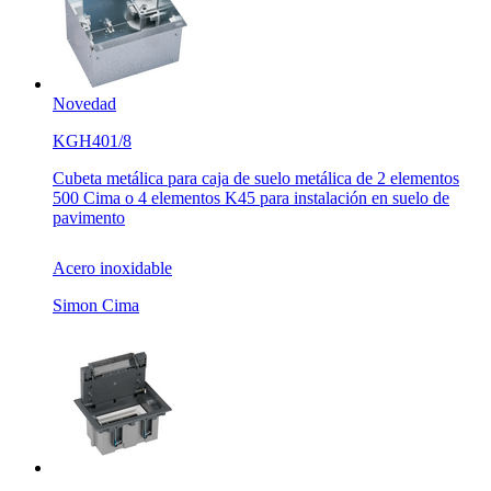
Novedad
KGH401/8
Cubeta metálica para caja de suelo metálica de 2 elementos
500 Cima o 4 elementos K45 para instalación en suelo de
pavimento
Acero inoxidable
Simon Cima