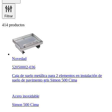
Filtrar
414 productos
Novedad
52050002-036
Caja de suelo metálica para 2 elementos en instalación de
suelo de pavimento gris Simon 500 Cima
Acero inoxidable
Simon 500 Cima