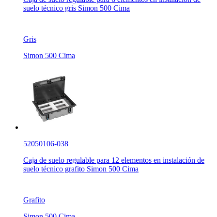
suelo técnico gris Simon 500 Cima
Gris
Simon 500 Cima
52050106-038
Caja de suelo regulable para 12 elementos en instalación de
suelo técnico grafito Simon 500 Cima
Grafito
Simon 500 Cima