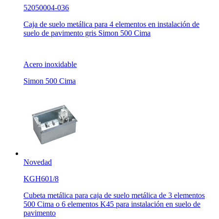
52050004-036
Caja de suelo metálica para 4 elementos en instalación de
suelo de pavimento gris Simon 500 Cima
Acero inoxidable
Simon 500 Cima
Novedad
KGH601/8
Cubeta metálica para caja de suelo metálica de 3 elementos
500 Cima o 6 elementos K45 para instalación en suelo de
pavimento