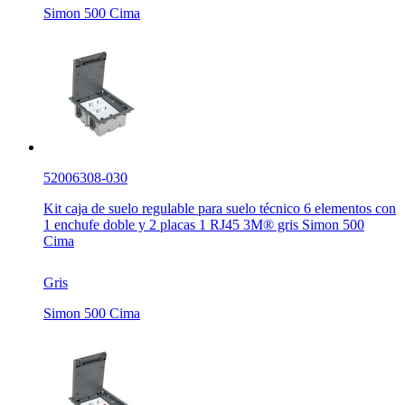
Simon 500 Cima
52006308-030
Kit caja de suelo regulable para suelo técnico 6 elementos con
1 enchufe doble y 2 placas 1 RJ45 3M® gris Simon 500
Cima
Gris
Simon 500 Cima