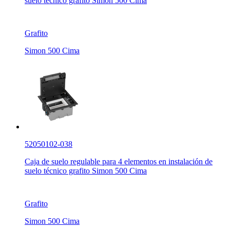
suelo técnico grafito Simon 500 Cima
Grafito
Simon 500 Cima
52050102-038
Caja de suelo regulable para 4 elementos en instalación de
suelo técnico grafito Simon 500 Cima
Grafito
Simon 500 Cima