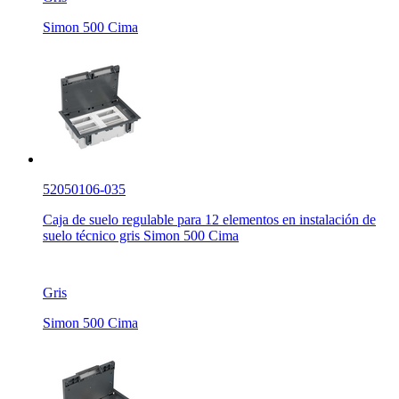
Simon 500 Cima
52050106-035
Caja de suelo regulable para 12 elementos en instalación de
suelo técnico gris Simon 500 Cima
Gris
Simon 500 Cima