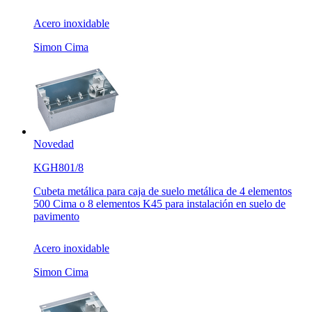
Acero inoxidable
Simon Cima
Novedad
KGH801/8
Cubeta metálica para caja de suelo metálica de 4 elementos
500 Cima o 8 elementos K45 para instalación en suelo de
pavimento
Acero inoxidable
Simon Cima